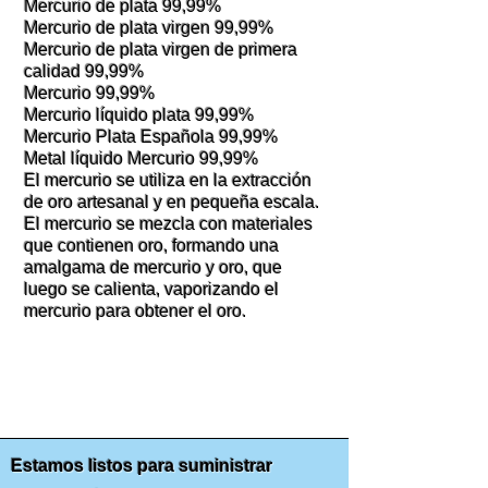
Mercurio de plata 99,99%
Mercurio de plata virgen 99,99%
Mercurio de plata virgen de primera
calidad 99,99%
Mercurio 99,99%
Mercurio líquido plata 99,99%
Mercurio Plata Española 99,99%
Metal líquido Mercurio 99,99%
El mercurio se utiliza en la extracción
de oro artesanal y en pequeña escala.
El mercurio se mezcla con materiales
que contienen oro, formando una
amalgama de mercurio y oro, que
luego se calienta, vaporizando el
mercurio para obtener el oro.
Estamos listos para suministrar