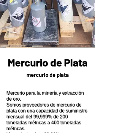
Mercurio de Plata
mercurio de plata
Mercurio para la minería y extracción
de oro.
Somos proveedores de mercurio de
plata con una capacidad de suministro
mensual del 99,999% de 200
toneladas métricas a 400 toneladas
métricas.