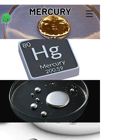
MERCURY