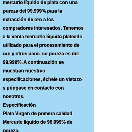
mercurio líquido de plata con una
pureza del 99,999% para la
extracción de oro a los
compradores interesados. Tenemos
a la venta mercurio líquido plateado
utilizado para el procesamiento de
oro y otros usos. su pureza es del
99,999%. A continuación se
muestran nuestras
especificaciones, échele un vistazo
y póngase en contacto con
nosotros.
Especificación
Plata Virgen de primera calidad
Mercurio líquido de 99,999% de
pureza.